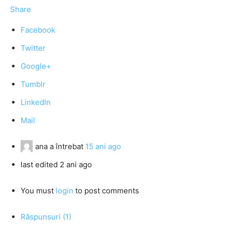
Share
Facebook
Twitter
Google+
Tumblr
LinkedIn
Mail
ana
a întrebat
15 ani ago
last edited 2 ani ago
You must
login
to post comments
Răspunsuri (1)