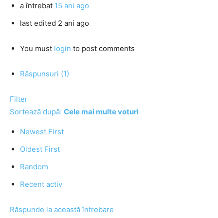
a întrebat
15 ani ago
last edited 2 ani ago
You must
login
to post comments
Răspunsuri (1)
Filter
Sortează după:
Cele mai multe voturi
Newest First
Oldest First
Random
Recent activ
Răspunde la această întrebare