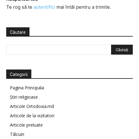
Te rog să te
autentifici
mai întâi pentru a trimite.
Căutare
Categorii
Pagina Principala
Știri religioase
Articole Ortodoxia.md
Articole de la vizitatori
Articole preluate
Tâlcuiri