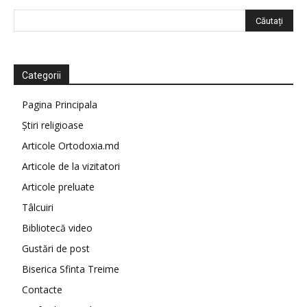
Categorii
Pagina Principala
Știri religioase
Articole Ortodoxia.md
Articole de la vizitatori
Articole preluate
Tâlcuiri
Bibliotecă video
Gustări de post
Biserica Sfinta Treime
Contacte