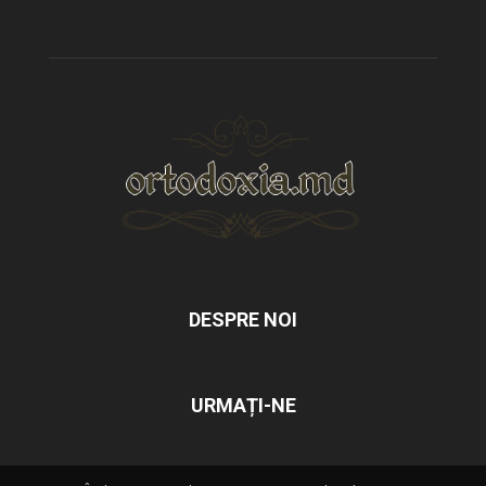
DESPRE NOI
URMAȚI-NE