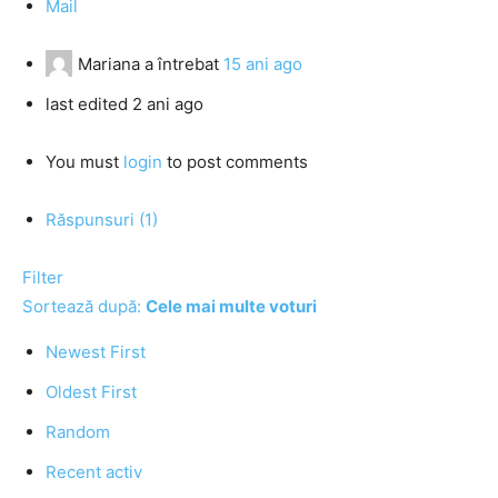
Mail
Mariana
a întrebat
15 ani ago
last edited 2 ani ago
You must
login
to post comments
Răspunsuri (1)
Filter
Sortează după:
Cele mai multe voturi
Newest First
Oldest First
Random
Recent activ