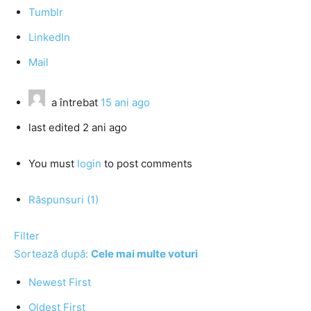
Tumblr
LinkedIn
Mail
a întrebat
15 ani ago
last edited 2 ani ago
You must
login
to post comments
Răspunsuri (1)
Filter
Sortează după:
Cele mai multe voturi
Newest First
Oldest First