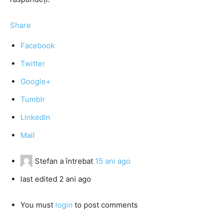
Share
Facebook
Twitter
Google+
Tumblr
LinkedIn
Mail
Stefan
a întrebat
15 ani ago
last edited 2 ani ago
You must
login
to post comments