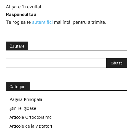
Afișare 1 rezultat
Răspunsul tău
Te rog să te
autentifici
mai întâi pentru a trimite.
Căutare
Categorii
Pagina Principala
Știri religioase
Articole Ortodoxia.md
Articole de la vizitatori