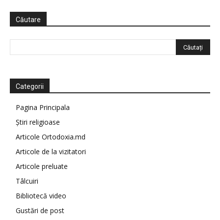
Căutare
Categorii
Pagina Principala
Știri religioase
Articole Ortodoxia.md
Articole de la vizitatori
Articole preluate
Tâlcuiri
Bibliotecă video
Gustări de post