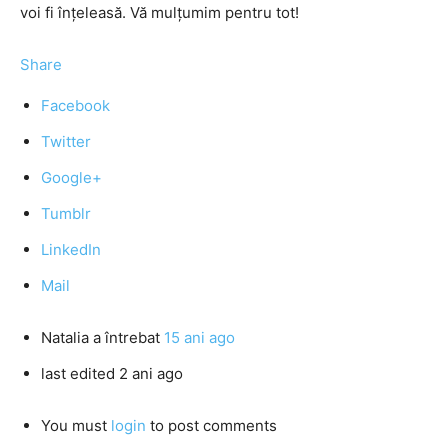
voi fi înțeleasă. Vă mulțumim pentru tot!
Share
Facebook
Twitter
Google+
Tumblr
LinkedIn
Mail
Natalia
a întrebat
15 ani ago
last edited 2 ani ago
You must
login
to post comments