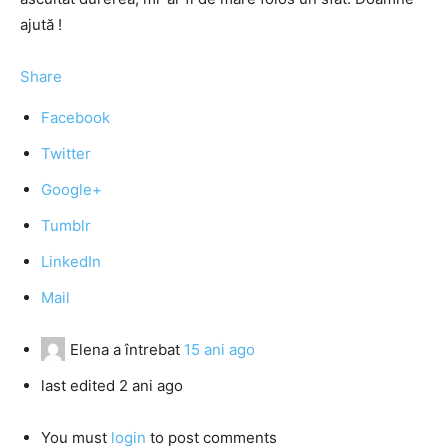
ajută !
Share
Facebook
Twitter
Google+
Tumblr
LinkedIn
Mail
Elena
a întrebat
15 ani ago
last edited 2 ani ago
You must
login
to post comments