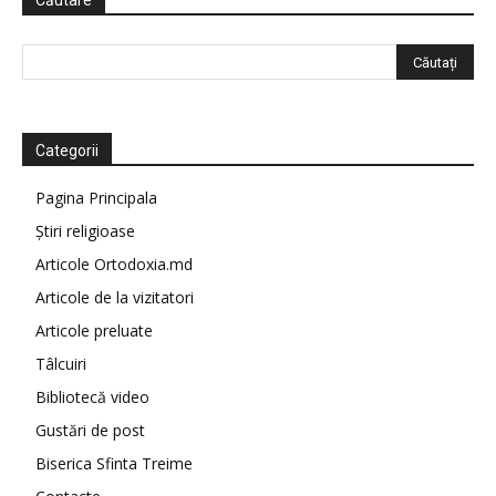
Căutare
Categorii
Pagina Principala
Știri religioase
Articole Ortodoxia.md
Articole de la vizitatori
Articole preluate
Tâlcuiri
Bibliotecă video
Gustări de post
Biserica Sfinta Treime