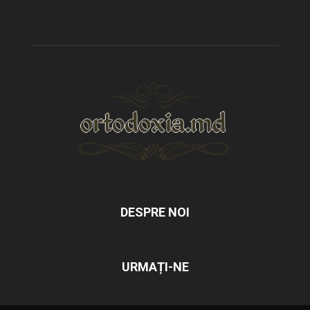
DESPRE NOI
URMAȚI-NE