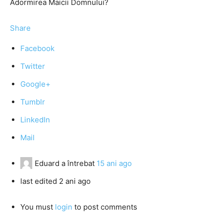
Adormirea Maicii Domnului?
Share
Facebook
Twitter
Google+
Tumblr
LinkedIn
Mail
Eduard
a întrebat
15 ani ago
last edited 2 ani ago
You must
login
to post comments