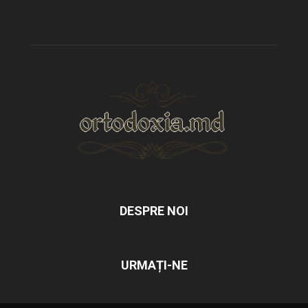
DESPRE NOI
URMAȚI-NE