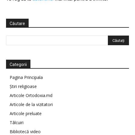
Căutare
Categorii
Pagina Principala
Știri religioase
Articole Ortodoxia.md
Articole de la vizitatori
Articole preluate
Tâlcuiri
Bibliotecă video