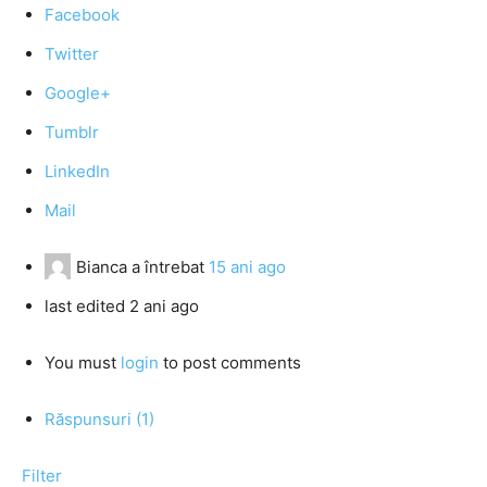
Facebook
Twitter
Google+
Tumblr
LinkedIn
Mail
Bianca
a întrebat
15 ani ago
last edited 2 ani ago
You must
login
to post comments
Răspunsuri (1)
Filter