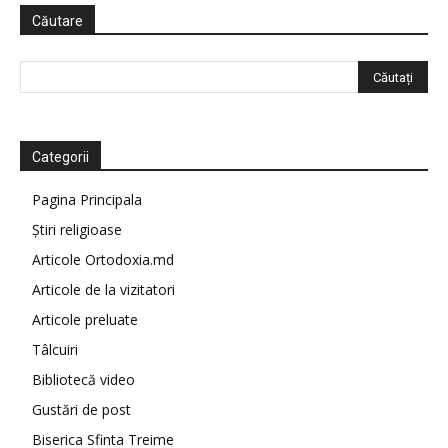
Căutare
Categorii
Pagina Principala
Știri religioase
Articole Ortodoxia.md
Articole de la vizitatori
Articole preluate
Tâlcuiri
Bibliotecă video
Gustări de post
Biserica Sfinta Treime