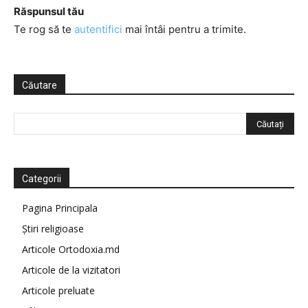
Răspunsul tău
Te rog să te
autentifici
mai întâi pentru a trimite.
Căutare
Categorii
Pagina Principala
Știri religioase
Articole Ortodoxia.md
Articole de la vizitatori
Articole preluate