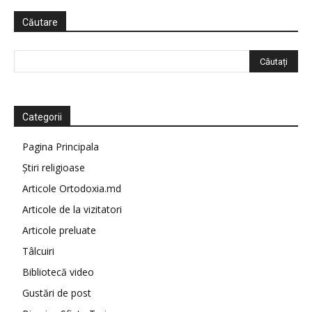
Căutare
Categorii
Pagina Principala
Știri religioase
Articole Ortodoxia.md
Articole de la vizitatori
Articole preluate
Tâlcuiri
Bibliotecă video
Gustări de post