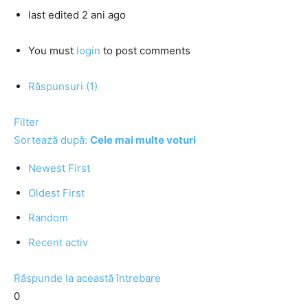
last edited 2 ani ago
You must
login
to post comments
Răspunsuri (1)
Filter
Sortează după:
Cele mai multe voturi
Newest First
Oldest First
Random
Recent activ
Răspunde la această întrebare
0