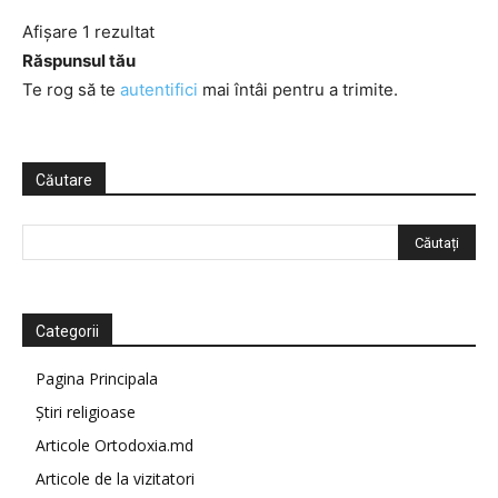
Afișare 1 rezultat
Răspunsul tău
Te rog să te
autentifici
mai întâi pentru a trimite.
Căutare
Categorii
Pagina Principala
Știri religioase
Articole Ortodoxia.md
Articole de la vizitatori