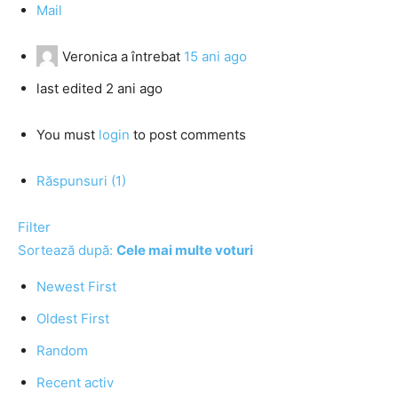
Mail
Veronica
a întrebat
15 ani ago
last edited 2 ani ago
You must
login
to post comments
Răspunsuri (1)
Filter
Sortează după:
Cele mai multe voturi
Newest First
Oldest First
Random
Recent activ