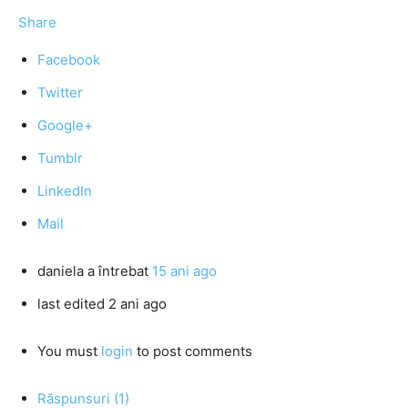
Share
Facebook
Twitter
Google+
Tumblr
LinkedIn
Mail
daniela
a întrebat
15 ani ago
last edited 2 ani ago
You must
login
to post comments
Răspunsuri (1)