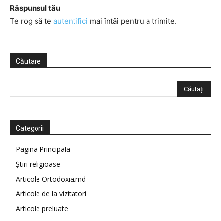
Răspunsul tău
Te rog să te
autentifici
mai întâi pentru a trimite.
Căutare
Categorii
Pagina Principala
Știri religioase
Articole Ortodoxia.md
Articole de la vizitatori
Articole preluate