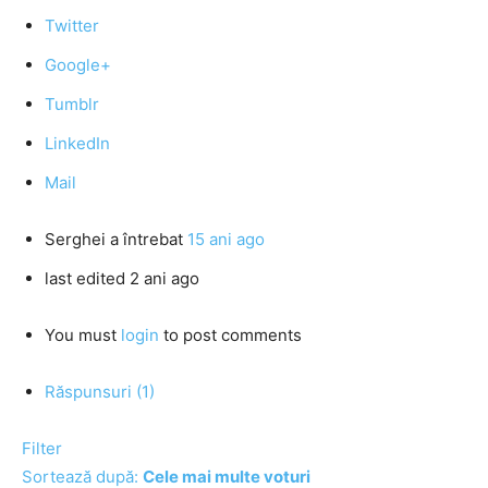
Twitter
Google+
Tumblr
LinkedIn
Mail
Serghei
a întrebat
15 ani ago
last edited 2 ani ago
You must
login
to post comments
Răspunsuri (1)
Filter
Sortează după:
Cele mai multe voturi