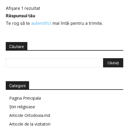
Afișare 1 rezultat
Răspunsul tău
Te rog să te
autentifici
mai întâi pentru a trimite.
Căutare
Categorii
Pagina Principala
Știri religioase
Articole Ortodoxia.md
Articole de la vizitatori