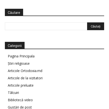
Căutare
Categorii
Pagina Principala
Știri religioase
Articole Ortodoxia.md
Articole de la vizitatori
Articole preluate
Tâlcuiri
Bibliotecă video
Gustări de post