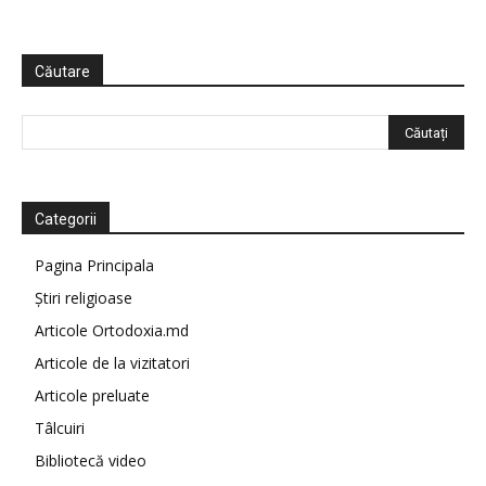
Căutare
Categorii
Pagina Principala
Știri religioase
Articole Ortodoxia.md
Articole de la vizitatori
Articole preluate
Tâlcuiri
Bibliotecă video