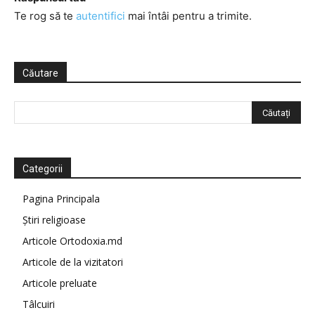
Te rog să te
autentifici
mai întâi pentru a trimite.
Căutare
Categorii
Pagina Principala
Știri religioase
Articole Ortodoxia.md
Articole de la vizitatori
Articole preluate
Tâlcuiri