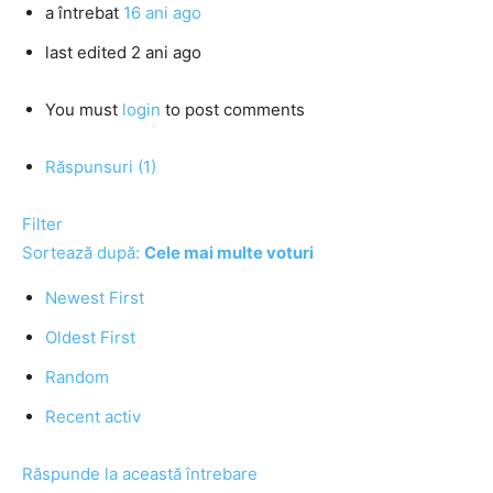
a întrebat
16 ani ago
last edited 2 ani ago
You must
login
to post comments
Răspunsuri (1)
Filter
Sortează după:
Cele mai multe voturi
Newest First
Oldest First
Random
Recent activ
Răspunde la această întrebare