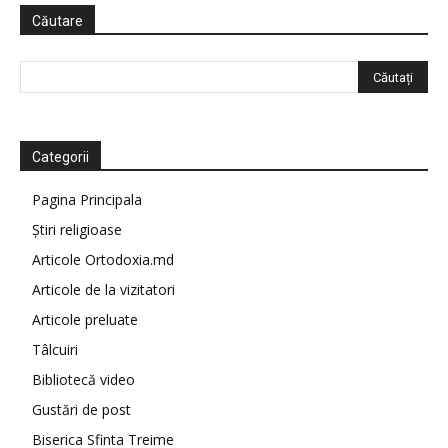
Căutare
Categorii
Pagina Principala
Știri religioase
Articole Ortodoxia.md
Articole de la vizitatori
Articole preluate
Tâlcuiri
Bibliotecă video
Gustări de post
Biserica Sfinta Treime