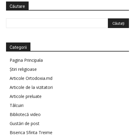
Căutare
Categorii
Pagina Principala
Știri religioase
Articole Ortodoxia.md
Articole de la vizitatori
Articole preluate
Tâlcuiri
Bibliotecă video
Gustări de post
Biserica Sfinta Treime