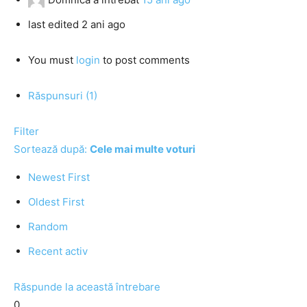
last edited 2 ani ago
You must
login
to post comments
Răspunsuri (1)
Filter
Sortează după:
Cele mai multe voturi
Newest First
Oldest First
Random
Recent activ
Răspunde la această întrebare
0