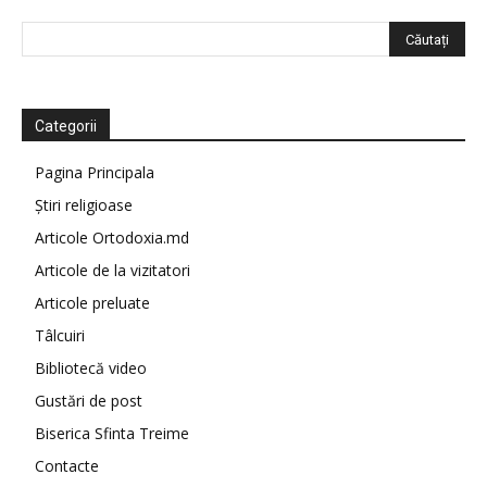
Categorii
Pagina Principala
Știri religioase
Articole Ortodoxia.md
Articole de la vizitatori
Articole preluate
Tâlcuiri
Bibliotecă video
Gustări de post
Biserica Sfinta Treime
Contacte