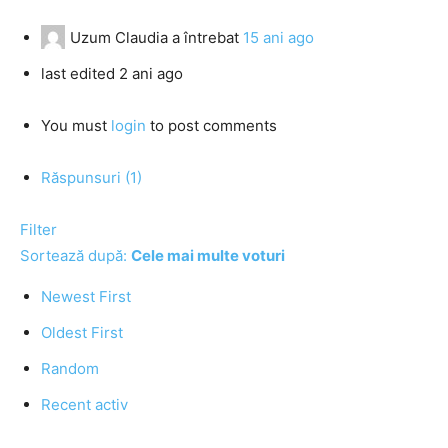
Uzum Claudia
a întrebat
15 ani ago
last edited 2 ani ago
You must
login
to post comments
Răspunsuri (1)
Filter
Sortează după:
Cele mai multe voturi
Newest First
Oldest First
Random
Recent activ