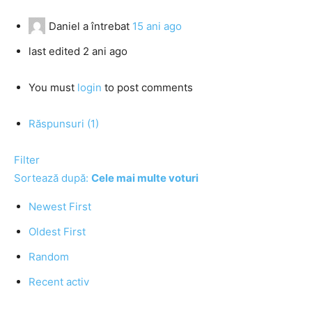
Daniel
a întrebat
15 ani ago
last edited 2 ani ago
You must
login
to post comments
Răspunsuri (1)
Filter
Sortează după:
Cele mai multe voturi
Newest First
Oldest First
Random
Recent activ