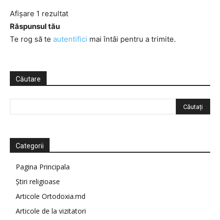
Afișare 1 rezultat
Răspunsul tău
Te rog să te
autentifici
mai întâi pentru a trimite.
Căutare
Categorii
Pagina Principala
Știri religioase
Articole Ortodoxia.md
Articole de la vizitatori