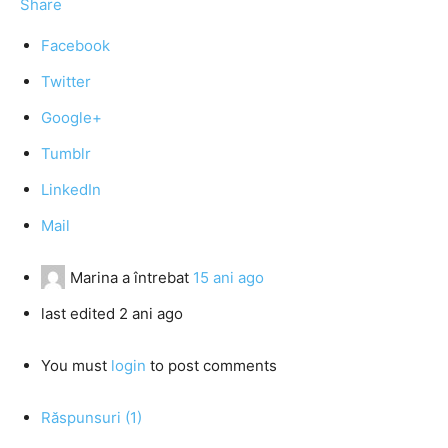
Share
Facebook
Twitter
Google+
Tumblr
LinkedIn
Mail
Marina
a întrebat
15 ani ago
last edited 2 ani ago
You must
login
to post comments
Răspunsuri (1)