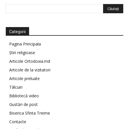
Categorii
Pagina Principala
Știri religioase
Articole Ortodoxia.md
Articole de la vizitatori
Articole preluate
Tâlcuiri
Bibliotecă video
Gustări de post
Biserica Sfinta Treime
Contacte