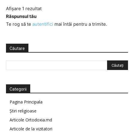
Afișare 1 rezultat
Răspunsul tău
Te rog să te
autentifici
mai întâi pentru a trimite.
Căutare
Categorii
Pagina Principala
Știri religioase
Articole Ortodoxia.md
Articole de la vizitatori