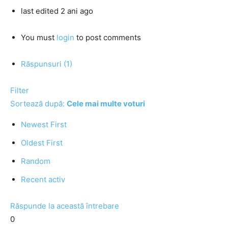
last edited 2 ani ago
You must
login
to post comments
Răspunsuri (1)
Filter
Sortează după:
Cele mai multe voturi
Newest First
Oldest First
Random
Recent activ
Răspunde la această întrebare
0