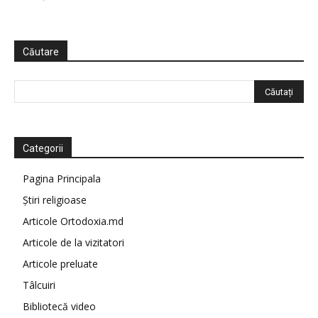
Căutare
Categorii
Pagina Principala
Știri religioase
Articole Ortodoxia.md
Articole de la vizitatori
Articole preluate
Tâlcuiri
Bibliotecă video