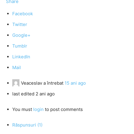
Share
Facebook
Twitter
Google+
Tumblr
LinkedIn
Mail
Veaceslav
a întrebat
15 ani ago
last edited 2 ani ago
You must
login
to post comments
Răspunsuri (1)