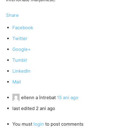
Share
Facebook
Twitter
Google+
Tumblr
LinkedIn
Mail
ellenn
a întrebat
15 ani ago
last edited 2 ani ago
You must
login
to post comments