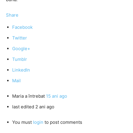
Share
Facebook
Twitter
Google+
Tumblr
LinkedIn
Mail
Maria
a întrebat
15 ani ago
last edited 2 ani ago
You must
login
to post comments