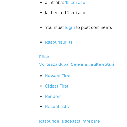
a întrebat
15 ani ago
last edited 2 ani ago
You must
login
to post comments
Răspunsuri (1)
Filter
Sortează după:
Cele mai multe voturi
Newest First
Oldest First
Random
Recent activ
Răspunde la această întrebare