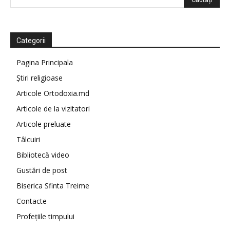
Categorii
Pagina Principala
Știri religioase
Articole Ortodoxia.md
Articole de la vizitatori
Articole preluate
Tâlcuiri
Bibliotecă video
Gustări de post
Biserica Sfinta Treime
Contacte
Profețiile timpului