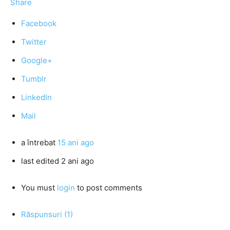
Share
Facebook
Twitter
Google+
Tumblr
LinkedIn
Mail
a întrebat
15 ani ago
last edited 2 ani ago
You must
login
to post comments
Răspunsuri (1)