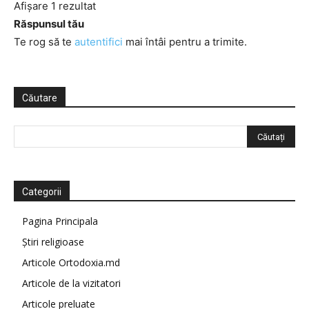
Afișare 1 rezultat
Răspunsul tău
Te rog să te
autentifici
mai întâi pentru a trimite.
Căutare
Categorii
Pagina Principala
Știri religioase
Articole Ortodoxia.md
Articole de la vizitatori
Articole preluate