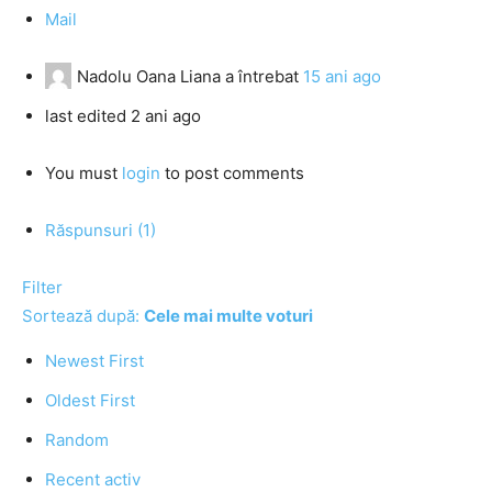
Mail
Nadolu Oana Liana
a întrebat
15 ani ago
last edited 2 ani ago
You must
login
to post comments
Răspunsuri (1)
Filter
Sortează după:
Cele mai multe voturi
Newest First
Oldest First
Random
Recent activ