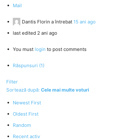
Mail
Dantis Florin
a întrebat
15 ani ago
last edited 2 ani ago
You must
login
to post comments
Răspunsuri (1)
Filter
Sortează după:
Cele mai multe voturi
Newest First
Oldest First
Random
Recent activ