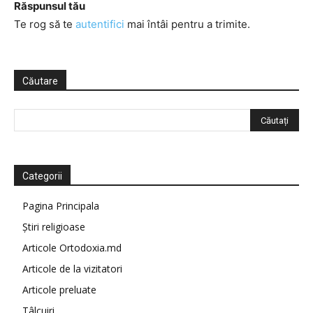
Răspunsul tău
Te rog să te
autentifici
mai întâi pentru a trimite.
Căutare
Categorii
Pagina Principala
Știri religioase
Articole Ortodoxia.md
Articole de la vizitatori
Articole preluate
Tâlcuiri