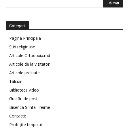
Categorii
Pagina Principala
Știri religioase
Articole Ortodoxia.md
Articole de la vizitatori
Articole preluate
Tâlcuiri
Bibliotecă video
Gustări de post
Biserica Sfinta Treime
Contacte
Profețiile timpului