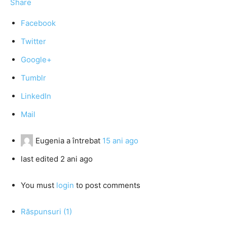
Share
Facebook
Twitter
Google+
Tumblr
LinkedIn
Mail
Eugenia
a întrebat
15 ani ago
last edited 2 ani ago
You must
login
to post comments
Răspunsuri (1)