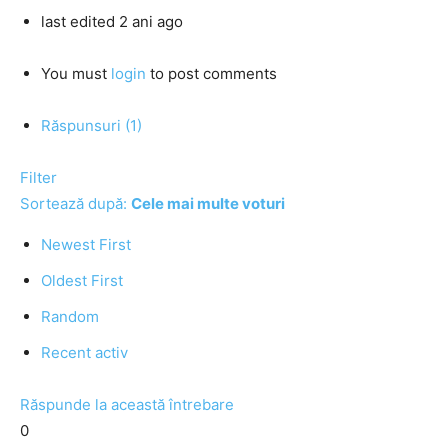
last edited 2 ani ago
You must
login
to post comments
Răspunsuri (1)
Filter
Sortează după:
Cele mai multe voturi
Newest First
Oldest First
Random
Recent activ
Răspunde la această întrebare
0