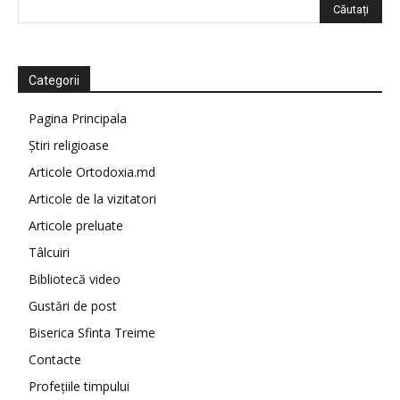
Categorii
Pagina Principala
Știri religioase
Articole Ortodoxia.md
Articole de la vizitatori
Articole preluate
Tâlcuiri
Bibliotecă video
Gustări de post
Biserica Sfinta Treime
Contacte
Profețiile timpului