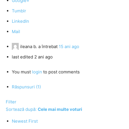
Google+
Tumblr
LinkedIn
Mail
ileana b.
a întrebat
15 ani ago
last edited 2 ani ago
You must
login
to post comments
Răspunsuri (1)
Filter
Sortează după:
Cele mai multe voturi
Newest First