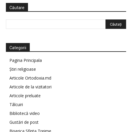
Căutare
Categorii
Pagina Principala
Știri religioase
Articole Ortodoxia.md
Articole de la vizitatori
Articole preluate
Tâlcuiri
Bibliotecă video
Gustări de post
Biserica Sfinta Treime