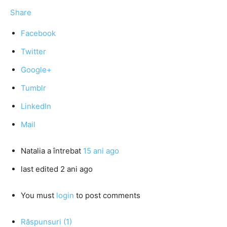
Share
Facebook
Twitter
Google+
Tumblr
LinkedIn
Mail
Natalia
a întrebat
15 ani ago
last edited 2 ani ago
You must
login
to post comments
Răspunsuri (1)