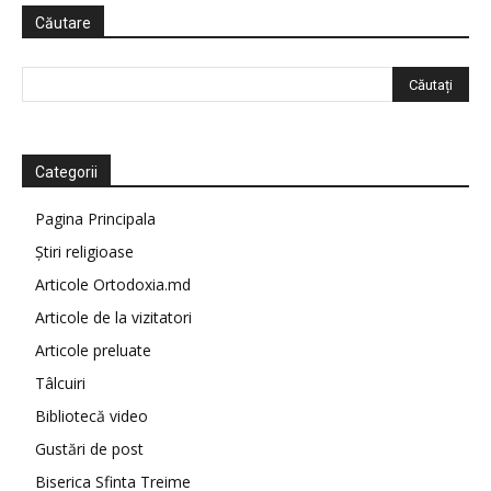
Căutare
Categorii
Pagina Principala
Știri religioase
Articole Ortodoxia.md
Articole de la vizitatori
Articole preluate
Tâlcuiri
Bibliotecă video
Gustări de post
Biserica Sfinta Treime